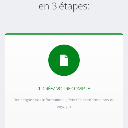
en 3 étapes:
1. CRÉEZ VOTRE COMPTE
Renseignez vos informations (identités et informations de
voyage).