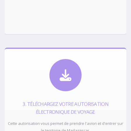
3. TÉLÉCHARGEZ VOTRE AUTORISATION
ÉLECTRONIQUE DE VOYAGE
Cette autorisation vous permet de prendre l'avion et d'entrer sur
le territoire de Madagascar.