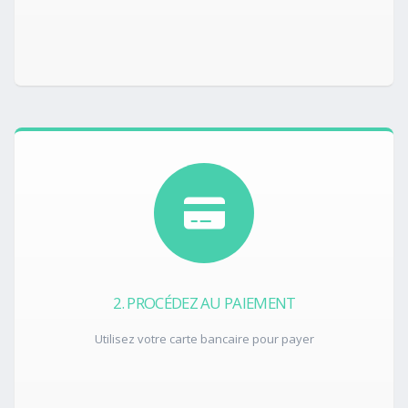
2. PROCÉDEZ AU PAIEMENT
Utilisez votre carte bancaire pour payer