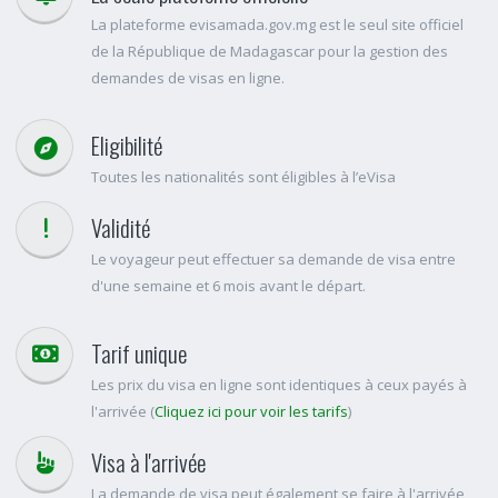
La plateforme evisamada.gov.mg est le seul site officiel
de la République de Madagascar pour la gestion des
demandes de visas en ligne.
Eligibilité
Toutes les nationalités sont éligibles à l’eVisa
Validité
Le voyageur peut effectuer sa demande de visa entre
d'une semaine et 6 mois avant le départ.
Tarif unique
Les prix du visa en ligne sont identiques à ceux payés à
l'arrivée (
Cliquez ici pour voir les tarifs
)
Visa à l'arrivée
La demande de visa peut également se faire à l'arrivée