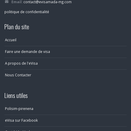
Email:
contact@evisamada-mg.com
politique de confidentialité
Plan du site
Accueil
Faire une demande de visa
A propos de l'eVisa
Nous Contacter
Liens utiles
Polisim-pirenena
eVisa sur Facebook